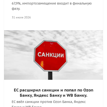
67,9%, импортозамещение входит в финальную
фазу.
31 июля 2026
ЕС расширил санкции и попал по Ozon
Банку, Яндекс Банку и WB Банку.
ЕС ввёл санкции против Ozon Банка, Яндекс