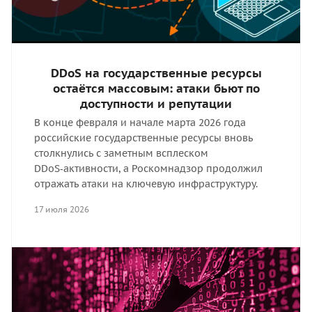
DDoS на государственные ресурсы
остаётся массовым: атаки бьют по
доступности и репутации
В конце февраля и начале марта 2026 года
российские государственные ресурсы вновь
столкнулись с заметным всплеском
DDoS‑активности, а Роскомнадзор продолжил
отражать атаки на ключевую инфраструктуру.
17 июля 2026