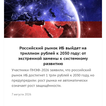
Российский рынок ИБ выйдет на
триллион рублей к 2030 году: от
экстренной замены к системному
развитию
Участники ПМЭФ-2026 заявили, что российский
рынок ИБ достигнет 1 трлн рублей к 2030 году, но
предупредили: рост рынка не автоматически
означает рост защищённости.
7 августа 2026