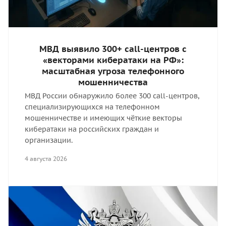
МВД выявило 300+ call-центров с
«векторами кибератаки на РФ»:
масштабная угроза телефонного
мошенничества
МВД России обнаружило более 300 call-центров,
специализирующихся на телефонном
мошенничестве и имеющих чёткие векторы
кибератаки на российских граждан и
организации.
4 августа 2026