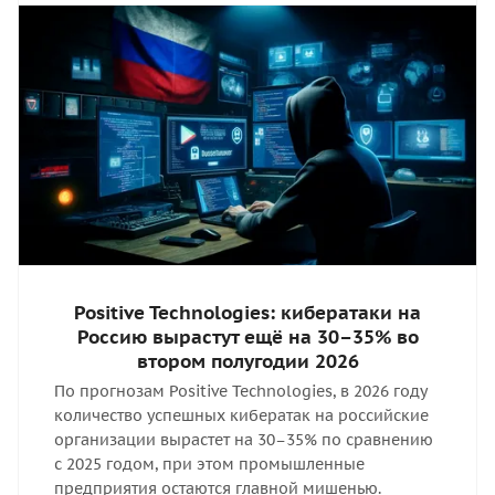
Positive Technologies: кибератаки на
Россию вырастут ещё на 30–35% во
втором полугодии 2026
По прогнозам Positive Technologies, в 2026 году
количество успешных кибератак на российские
организации вырастет на 30–35% по сравнению
с 2025 годом, при этом промышленные
предприятия остаются главной мишенью.