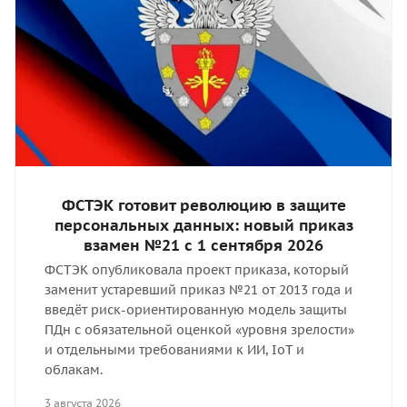
ФСТЭК готовит революцию в защите
персональных данных: новый приказ
взамен №21 с 1 сентября 2026
ФСТЭК опубликовала проект приказа, который
заменит устаревший приказ №21 от 2013 года и
введёт риск-ориентированную модель защиты
ПДн с обязательной оценкой «уровня зрелости»
и отдельными требованиями к ИИ, IoT и
облакам.
3 августа 2026