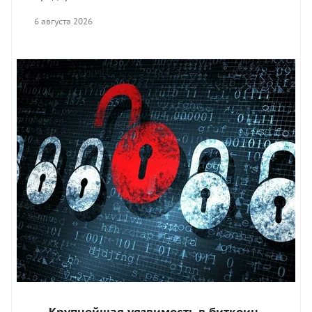
6 августа 2026