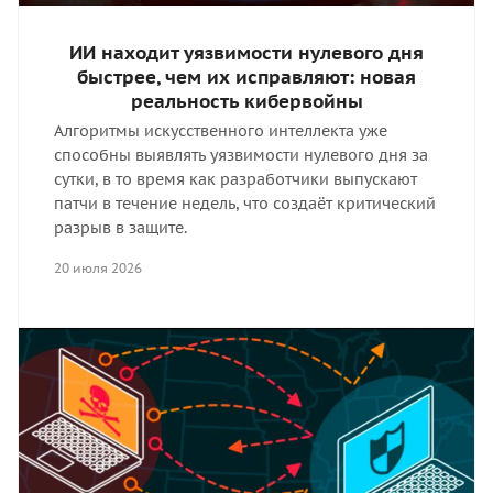
ИИ находит уязвимости нулевого дня
быстрее, чем их исправляют: новая
реальность кибервойны
Алгоритмы искусственного интеллекта уже
способны выявлять уязвимости нулевого дня за
сутки, в то время как разработчики выпускают
патчи в течение недель, что создаёт критический
разрыв в защите.
20 июля 2026