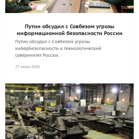
Путин обсудил с Совбезом угрозы
информационной безопасности России
Путин обсудил с Совбезом угрозы
кибербезопасности и технологический
суверенитет России.
27 июля 2026