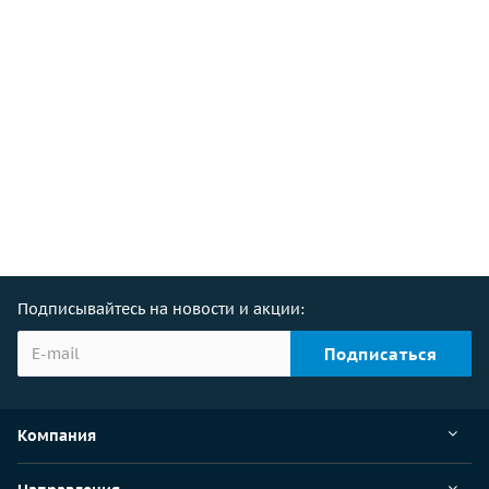
Подписывайтесь на новости и акции:
Компания