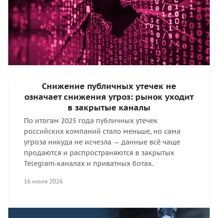
Снижение публичных утечек не
означает снижения угроз: рынок уходит
в закрытые каналы
По итогам 2025 года публичных утечек
российских компаний стало меньше, но сама
угроза никуда не исчезла — данные всё чаще
продаются и распространяются в закрытых
Telegram‑каналах и приватных ботах.
16 июля 2026