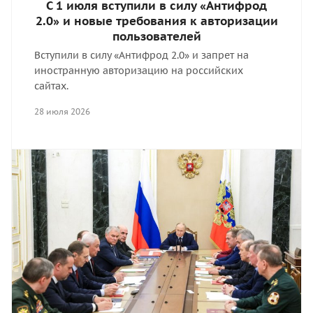
С 1 июля вступили в силу «Антифрод
2.0» и новые требования к авторизации
пользователей
Вступили в силу «Антифрод 2.0» и запрет на
иностранную авторизацию на российских
сайтах.
28 июля 2026