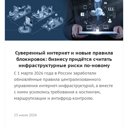
Суверенный интернет и новые правила
блокировок: бизнесу придётся считать
инфраструктурные риски по-новому
С 1 марта 2026 года в России заработали
обновлённые правила централизованного
управления интернет‑инфраструктурой, а вместе
с ними усилились требования к хостингам,
маршрутизации и антифрод‑контролю.
15 июля 2026