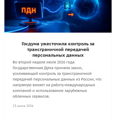
Госдума ужесточила контроль за
трансграничной передачей
персональных данных
Во второй неделе июля 2026 года
Государственная Дума приняла закон,
усиливающий контроль за трансграничной
передачей персональных данных из России, что
напрямую влияет на работу международных
компаний и использование зарубежных
облачных сервисов.
23 июля 2026