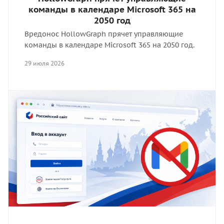
команды в календаре Microsoft 365 на
2050 год
Вредонос HollowGraph прячет управляющие
команды в календаре Microsoft 365 на 2050 год.
29 июля 2026