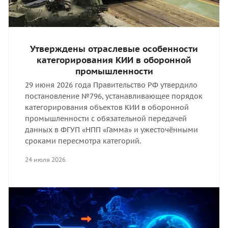
Утверждены отраслевые особенности
категорирования КИИ в оборонной
промышленности
29 июня 2026 года Правительство РФ утвердило
постановление №796, устанавливающее порядок
категорирования объектов КИИ в оборонной
промышленности с обязательной передачей
данных в ФГУП «НПП «Гамма» и ужесточёнными
сроками пересмотра категорий.
24 июля 2026