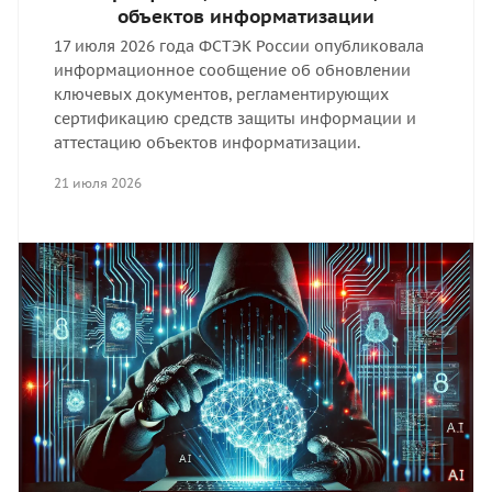
объектов информатизации
17 июля 2026 года ФСТЭК России опубликовала
информационное сообщение об обновлении
ключевых документов, регламентирующих
сертификацию средств защиты информации и
аттестацию объектов информатизации.
21 июля 2026