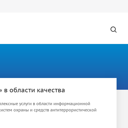
в области качества
плексные услуги в области информационной
истем охраны и средств антитеррористической