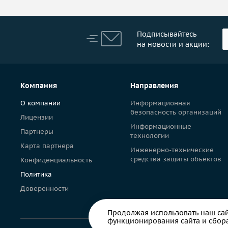
Подписывайтесь
на новости и акции:
Компания
Направления
О компании
Информационная
безопасность организаций
Лицензии
Информационные
Партнеры
технологии
Карта партнера
Инженерно-технические
средства защиты объектов
Конфиденциальность
Политика
Доверенности
Продолжая использовать наш сайт
функционирования сайта и сбора 