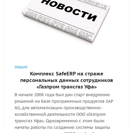
ОБЩИЕ
Комплекс SafeERP на страже
персональных данных сотрудников
«Газпром трансгаз Уфа»
В начале 2008 года был дан старт внедрению
решений на базе программных продуктов SAP
AG, для автоматизации производственно-
хозяйственной деятельности ООО «Газпром
трансгаз Уфа». Одновременно с этим были
начаты работы по созданию системы защиты