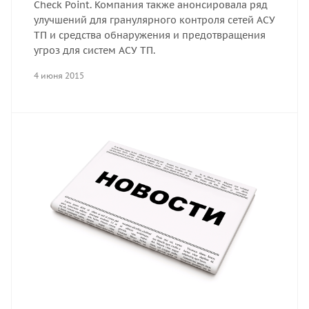
Check Point. Компания также анонсировала ряд
улучшений для гранулярного контроля сетей АСУ
ТП и средства обнаружения и предотвращения
угроз для систем АСУ ТП.
4 июня 2015