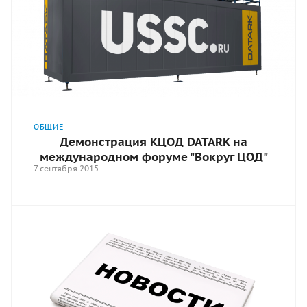
ОБЩИЕ
Демонстрация КЦОД DATARK на
международном форуме "Вокруг ЦОД"
7 сентября 2015