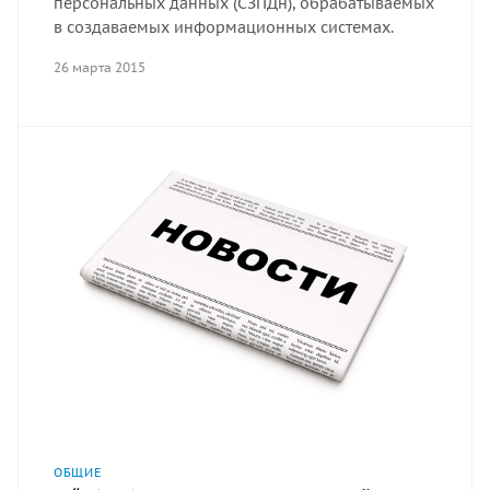
персональных данных (СЗПДн), обрабатываемых
в создаваемых информационных системах.
26 марта 2015
ОБЩИЕ