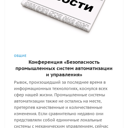
ОБЩИЕ
Конференция «Безопасность
промышленных систем автоматизации
и управления»
Рывок, произошедший за последнее время в
информационных технологиях, коснулся всех
сфер нашей жизни. Промышленные системы
автоматизации также не остались на месте,
претерпев качественные и количественные
изменения. Если сравнительно недавно они
представляли собой единичные локальные
системы с механическим управлением, сейчас