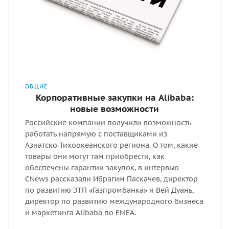
ОБЩИЕ
Корпоративные закупки на Alibaba:
новые возможности
Российские компании получили возможность
работать напрямую с поставщиками из
Азиатско-Тихоокеанского региона. О том, какие
товары они могут там приобрести, как
обеспечены гарантии закупок, в интервью
CNews рассказали Ибрагим Паскачев, директор
по развитию ЭТП «Газпромбанка» и Вей Дуань,
директор по развитию международного бизнеса
и маркетинга Alibaba по EMEA.