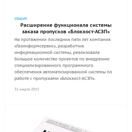
ОБЩИЕ
Расширение функционала системы
заказа пропусков «Блокхост-АСЗП»
На протяжении последних пяти лет компания
«Газинформсервис», разработчик
информационной системы, реализовала
большое количество проектов по внедрению
специализированного программного
обеспечения автоматизированной системы по
работе с пропусками «Блокхост-АСЗП».
31 марта 2015