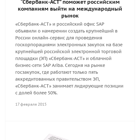
“Сбербанк-АСТ” поможет российским
компаниям выйти на международный
рынок
«Сбербанк-АСТ» и российский офис SAP
объявили о намерении создать крупнейший в
России онлайн-сервис для проведения
госкорпорациями электронных закупок на базе
крупнейшей российской электронной торговой
площадки (ЭП) «Сбербанк-АСТ» и облачной
бизнес-сети SAP Ariba. Сегодня на рынке
госзакупок, где работают только пять
аккредитованных правительством ЭП,
«Сбербанк-АСТ» занимает лидирующие позиции
с долей более 50%.
17 февраля 2015