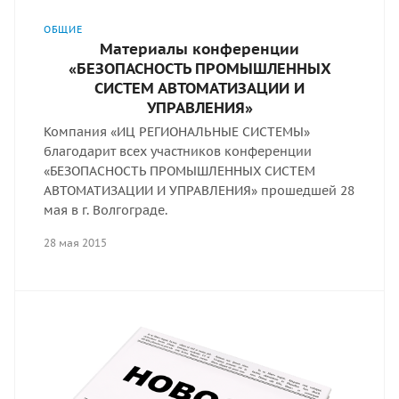
ОБЩИЕ
Материалы конференции
«БЕЗОПАСНОСТЬ ПРОМЫШЛЕННЫХ
СИСТЕМ АВТОМАТИЗАЦИИ И
УПРАВЛЕНИЯ»
Компания «ИЦ РЕГИОНАЛЬНЫЕ СИСТЕМЫ»
благодарит всех участников конференции
«БЕЗОПАСНОСТЬ ПРОМЫШЛЕННЫХ СИСТЕМ
АВТОМАТИЗАЦИИ И УПРАВЛЕНИЯ» прошедшей 28
мая в г. Волгограде.
28 мая 2015