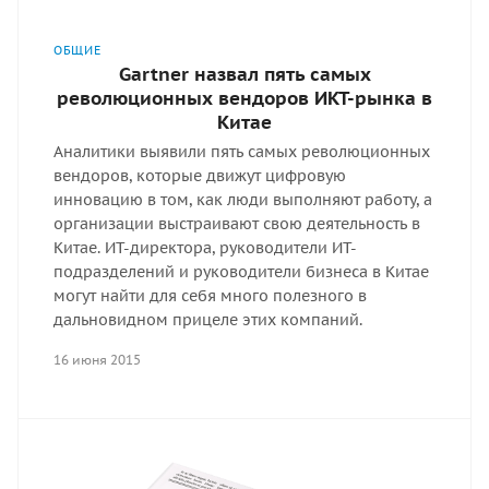
ОБЩИЕ
Gartner назвал пять самых
революционных вендоров ИКТ-рынка в
Китае
Аналитики выявили пять самых революционных
вендоров, которые движут цифровую
инновацию в том, как люди выполняют работу, а
организации выстраивают свою деятельность в
Китае. ИТ-директора, руководители ИТ-
подразделений и руководители бизнеса в Китае
могут найти для себя много полезного в
дальновидном прицеле этих компаний.
16 июня 2015