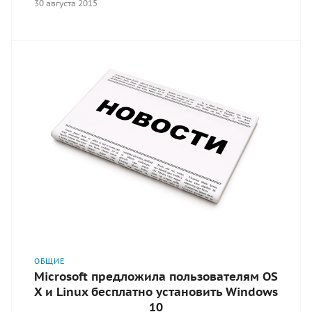
30 августа 2015
ОБЩИЕ
Microsoft предложила пользователям OS
X и Linux бесплатно установить Windows
10