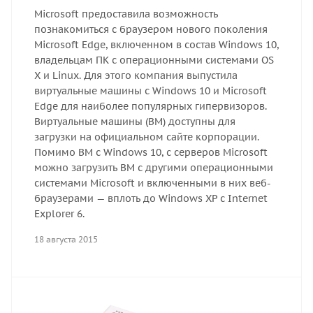
Microsoft предоставила возможность
познакомиться с браузером нового поколения
Microsoft Edge, включенном в состав Windows 10,
владельцам ПК с операционными системами OS
X и Linux. Для этого компания выпустила
виртуальные машины с Windows 10 и Microsoft
Edge для наиболее популярных гипервизоров.
Виртуальные машины (ВМ) доступны для
загрузки на официальном сайте корпорации.
Помимо ВМ с Windows 10, с серверов Microsoft
можно загрузить ВМ с другими операционными
системами Microsoft и включенными в них веб-
браузерами — вплоть до Windows XP с Internet
Explorer 6.
18 августа 2015