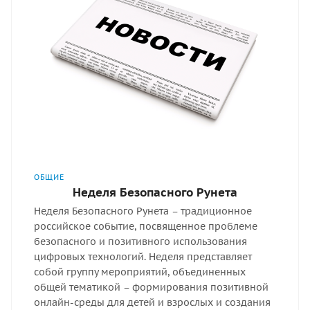
ОБЩИЕ
Неделя Безопасного Рунета
Неделя Безопасного Рунета – традиционное
российское событие, посвященное проблеме
безопасного и позитивного использования
цифровых технологий. Неделя представляет
собой группу мероприятий, объединенных
общей тематикой – формирования позитивной
онлайн-среды для детей и взрослых и создания