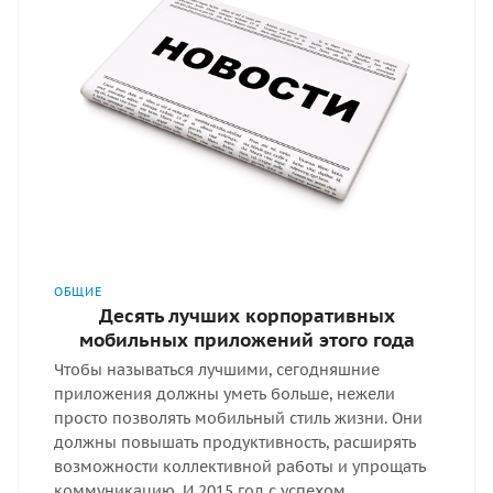
ОБЩИЕ
Десять лучших корпоративных
мобильных приложений этого года
Чтобы называться лучшими, сегодняшние
приложения должны уметь больше, нежели
просто позволять мобильный стиль жизни. Они
должны повышать продуктивность, расширять
возможности коллективной работы и упрощать
коммуникацию. И 2015 год с успехом