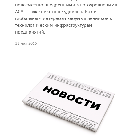
повсеместно внедренными многоуровневыми
АСУ ТП уже никого не удивишь. Как и
глобальным интересом злоумышленников к
технологическим инфраструктурам
предприятий.
11 мая 2015