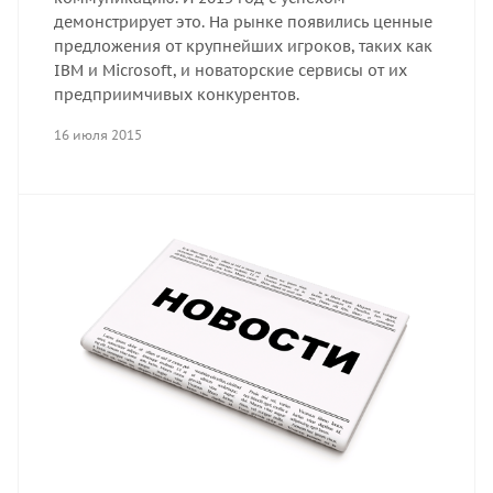
демонстрирует это. На рынке появились ценные
предложения от крупнейших игроков, таких как
IBM и Microsoft, и новаторские сервисы от их
предприимчивых конкурентов.
16 июля 2015