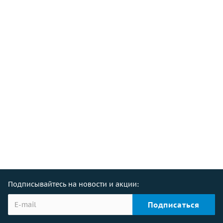
Подписывайтесь на новости и акции: