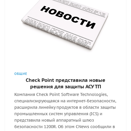
ОБЩИЕ
Check Point представила новые
решения для защиты АСУ ТП
Компания Check Point Software Technologies,
специализирующаяся на интернет-безопасности,
расширила линейку продуктов в области защиты
промышленных систем управления (ICS) и
представила новый аппаратный шлюз
безопасности 1200R. Об этом CNews сообщили в