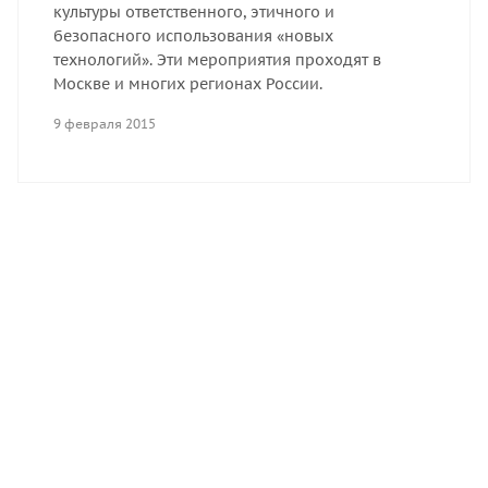
культуры ответственного, этичного и
безопасного использования «новых
технологий». Эти мероприятия проходят в
Москве и многих регионах России.
9 февраля 2015