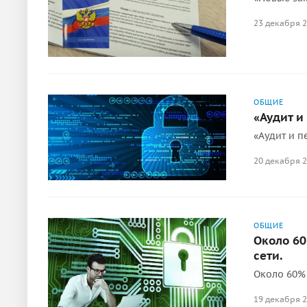
23 декабря 
ОБЩИЕ
«Аудит и
«Аудит и 
20 декабря 
ОБЩИЕ
Около 6
сети.
Около 60%
19 декабря 