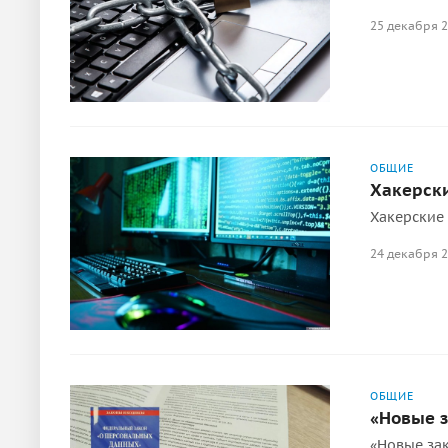
25 декабря 
ОБЩИЕ
Хакерск
Хакерские
24 декабря 
ОБЩИЕ
«Новые з
«Новые зак