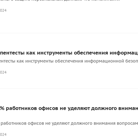
2024
 пентесты как инструменты обеспечения информац
пентесты как инструменты обеспечения информационной безоп
2024
0% работников офисов не уделяют должного внима
 работников офисов не уделяют должного внимания вопросам
2024