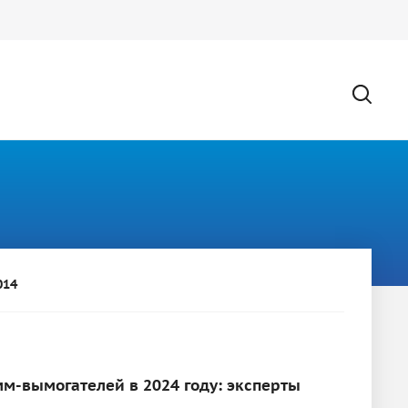
014
м-вымогателей в 2024 году: эксперты