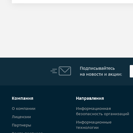
Подписывайтесь
на новости и акции:
Компания
Направления
О компании
Информационная
безопасность организаций
Лицензии
Информационные
Партнеры
технологии