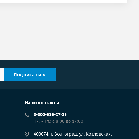
Наши контакты
8-800-333-27-53
Пн. – Пт.: с 8:00 до 17:00
400074, г. Волгоград, ул. Козловская,