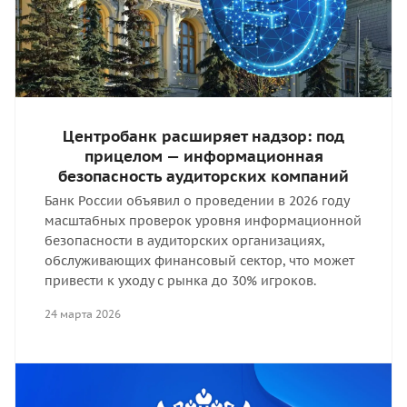
Центробанк расширяет надзор: под
прицелом — информационная
безопасность аудиторских компаний
Банк России объявил о проведении в 2026 году
масштабных проверок уровня информационной
безопасности в аудиторских организациях,
обслуживающих финансовый сектор, что может
привести к уходу с рынка до 30% игроков.
24 марта 2026