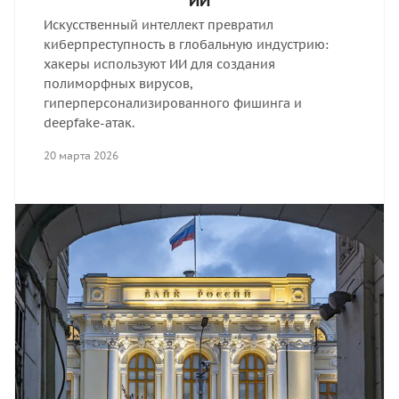
ИИ
Искусственный интеллект превратил
киберпреступность в глобальную индустрию:
хакеры используют ИИ для создания
полиморфных вирусов,
гиперперсонализированного фишинга и
deepfake-атак.
20 марта 2026