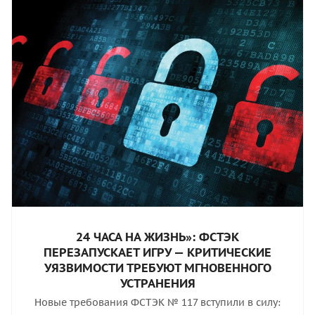
24 ЧАСА НА ЖИЗНЬ»: ФСТЭК
ПЕРЕЗАПУСКАЕТ ИГРУ — КРИТИЧЕСКИЕ
УЯЗВИМОСТИ ТРЕБУЮТ МГНОВЕННОГО
УСТРАНЕНИЯ
Новые требования ФСТЭК № 117 вступили в силу: