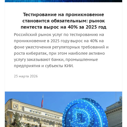
Тестирование на проникновение
становится обязательным: рынок
пентеста вырос на 40% за 2025 год
Российский рынок услуг по тестированию на
проникновение в 2025 году вырос на 40% на
фоне ужесточения регуляторных требований и
роста кибератак, при этом наиболее активно
услугу заказывают банки, промышленные
предприятия и субъекты КИИ.
25 марта 2026