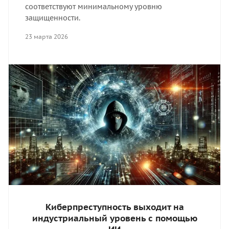
соответствуют минимальному уровню
защищенности.
23 марта 2026
Киберпреступность выходит на
индустриальный уровень с помощью