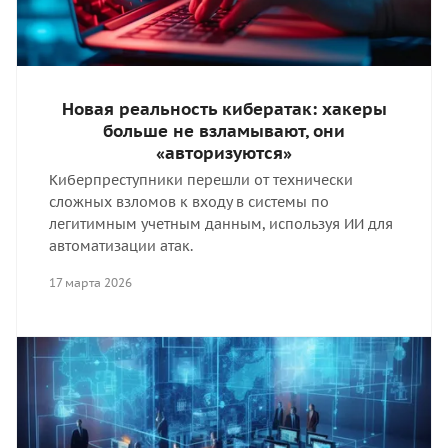
Новая реальность кибератак: хакеры
больше не взламывают, они
«авторизуются»
Киберпреступники перешли от технически
сложных взломов к входу в системы по
легитимным учетным данным, используя ИИ для
автоматизации атак.
17 марта 2026