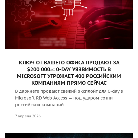
КЛЮЧ ОТ ВАШЕГО ОФИСА ПРОДАЮТ ЗА
$200 000»: 0-DAY УЯЗВИМОСТЬ В
MICROSOFT УГРОЖАЕТ 400 РОССИЙСКИМ
КОМПАНИЯМ ПРЯМО СЕЙЧАС
В даркнете продают свежий эксплойт для 0-day в
Microsoft RD Web Access — под ударом сотни
российских компаний.
7 апреля 2026