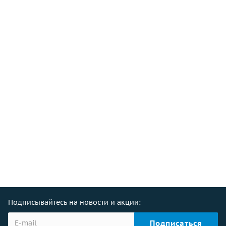
Подписывайтесь на новости и акции: