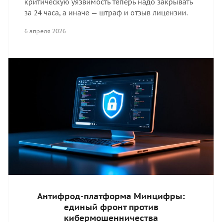
критическую уязвимость теперь надо закрывать
за 24 часа, а иначе — штраф и отзыв лицензии.
6 апреля 2026
Антифрод-платформа Минцифры:
единый фронт против
кибермошенничества