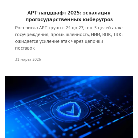
APT-ландшафт 2025: эскалация
прогосударственных киберугроз
Рост числа APT-групп с 24 до 27, топ-5 целей атак:
госучреждения, промышленность, НИИ, ВПК, ТЭК;
ожидается усиление атак через цепочки
поставок
31 марта 2026