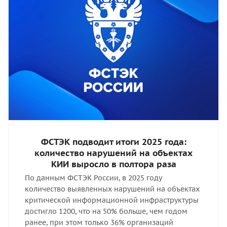
ФСТЭК подводит итоги 2025 года:
количество нарушений на объектах
КИИ выросло в полтора раза
По данным ФСТЭК России, в 2025 году
количество выявленных нарушений на объектах
критической информационной инфраструктуры
достигло 1200, что на 50% больше, чем годом
ранее, при этом только 36% организаций