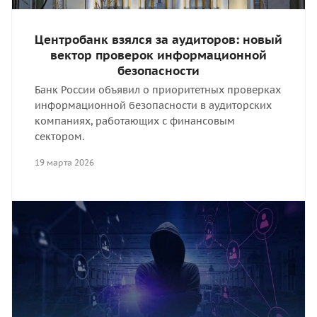
Центробанк взялся за аудиторов: новый
вектор проверок информационной
безопасности
Банк России объявил о приоритетных проверках
информационной безопасности в аудиторских
компаниях, работающих с финансовым
сектором.
19 марта 2026