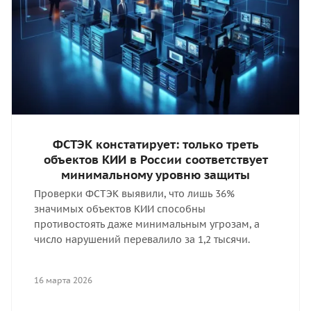
ФСТЭК констатирует: только треть
объектов КИИ в России соответствует
минимальному уровню защиты
Проверки ФСТЭК выявили, что лишь 36%
значимых объектов КИИ способны
противостоять даже минимальным угрозам, а
число нарушений перевалило за 1,2 тысячи.
16 марта 2026