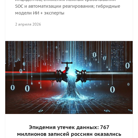
SOC и автоматизации реагирования; гибридные
модели ИИ + эксперты
2 апреля 2026
Эпидемия утечек данных: 767
миллионов записей россиян оказались