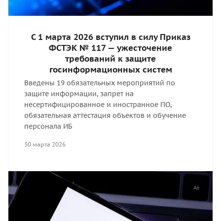
С 1 марта 2026 вступил в силу Приказ
ФСТЭК № 117 — ужесточение
требований к защите
госинформационных систем
Введены 19 обязательных мероприятий по
защите информации, запрет на
несертифицированное и иностранное ПО,
обязательная аттестация объектов и обучение
персонала ИБ
30 марта 2026