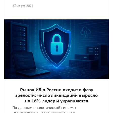
27 марта 2026
Рынок ИБ в России входит в фазу
зрелости: число ликвидаций выросло
на 16%, лидеры укрупняются
По данным аналитической системы