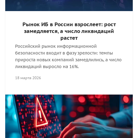
Рынок ИБ в России взрослеет: рост
замедляется, а число ликвидаций
растет
Российский рынок информационной
безопасности входит в фазу зрелости: темпы
прироста новых компаний замедлились, а число
ликвидаций выросло на 16%.
18 марта 2026