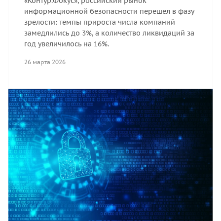
«Контур.Фокус», российский рынок
информационной безопасности перешел в фазу
зрелости: темпы прироста числа компаний
замедлились до 3%, а количество ликвидаций за
год увеличилось на 16%.
26 марта 2026