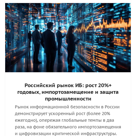
Российский рынок ИБ: рост 20%+
годовых, импортозамещение и защита
промышленности
Рынок информационной безопасности в России
демонстрирует ускоренный рост (более 20%
ежегодно), опережая глобальные темпы в два
раза, на фоне обязательного импортозамещения
и цифровизации критической инфраструктуры.