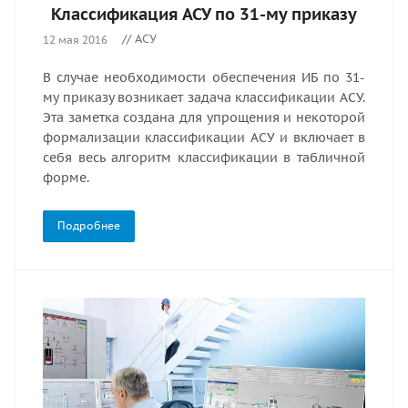
Классификация АСУ по 31-му приказу
// АСУ
12 мая 2016
В случае необходимости обеспечения ИБ по 31-
му приказу возникает задача классификации АСУ.
Эта заметка создана для упрощения и некоторой
формализации классификации АСУ и включает в
себя весь алгоритм классификации в табличной
форме.
Подробнее