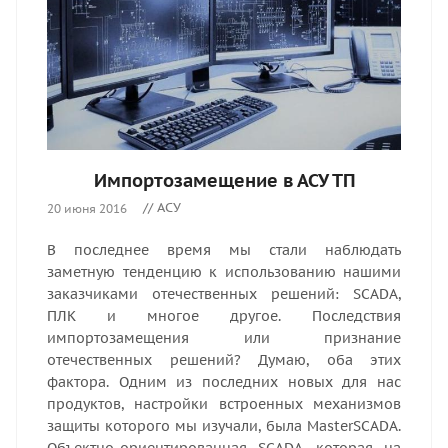
Импортозамещение в АСУ ТП
// АСУ
20 июня 2016
В последнее время мы стали наблюдать
заметную тенденцию к использованию нашими
заказчиками отечественных решений: SCADA,
ПЛК и многое другое. Последствия
импортозамещения или признание
отечественных решений? Думаю, оба этих
фактора. Одним из последних новых для нас
продуктов, настройки встроенных механизмов
защиты которого мы изучали, была MasterSCADA.