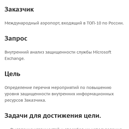
Заказчик
Международный аэропорт, входящий в ТОП-10 по России.
Запрос
Внутренний анализ защищенности службы Microsoft
Exchange.
Цель
Определение перечня мероприятий по повышению
уровня защищенности внутренних информационных
ресурсов Заказчика.
Задачи для достижения цели.