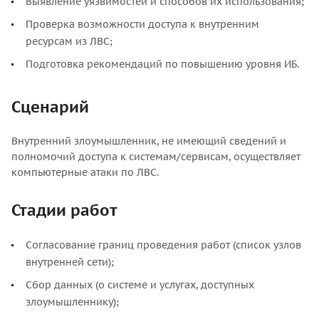
Выявление уязвимостей и способов их использования;
Проверка возможности доступа к внутренним
ресурсам из ЛВС;
Подготовка рекомендаций по повышению уровня ИБ.
Сценарий
Внутренний злоумышленник, не имеющий сведений и
полномочий доступа к системам/сервисам, осуществляет
компьютерные атаки по ЛВС.
Стадии работ
Согласование границ проведения работ (список узлов
внутренней сети);
Сбор данных (о системе и услугах, доступных
злоумышленнику);