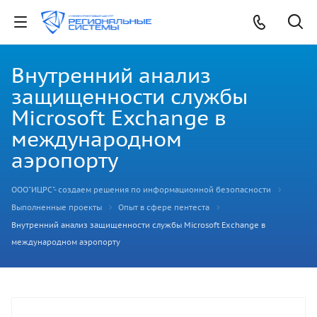
Внутренний анализ
защищенности службы
Microsoft Exchange в
международном
аэропорту
ООО"ИЦРС"- создаем решения по информационной безопасности
Выполненные проекты
Опыт в сфере пентеста
Внутренний анализ защищенности службы Microsoft Exchange в
международном аэропорту