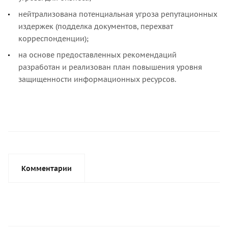
нейтрализована потенциальная угроза репутационных
издержек (подделка документов, перехват
корреспонденции);
на основе предоставленных рекомендаций
разработан и реализован план повышения уровня
защищенности информационных ресурсов.
Комментарии