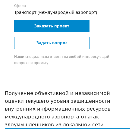
Сфера
Транспорт (международный аэропорт)
Заказать проект
Задать вопрос
Наши специалисты ответят на любой интересующий
вопрос по проекту
Получение объективной и независимой
оценки текущего уровня защищенности
внутренних информационных ресурсов
международного аэропорта от атак
злоумышленников из локальной сети.