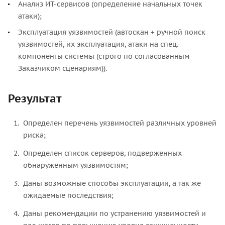
Анализ ИТ-сервисов (определение начальных точек
атаки);
Эксплуатация уязвимостей (автоскан + ручной поиск
уязвимостей, их эксплуатация, атаки на спец.
компоненты системы (строго по согласованным
Заказчиком сценариям)).
Результат
Определен перечень уязвимостей различных уровней
риска;
Определен список серверов, подверженных
обнаруженным уязвимостям;
Даны возможные способы эксплуатации, а так же
ожидаемые последствия;
Даны рекомендации по устранению уязвимостей и