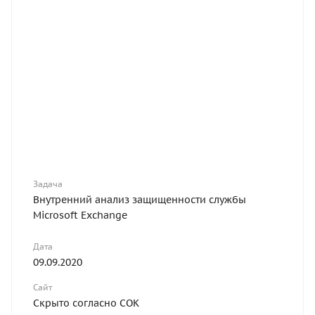
Задача
Внутренний анализ защищенности службы
Microsoft Exchange
Дата
09.09.2020
Сайт
Скрыто согласно СОК