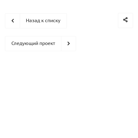
Назад к списку
Следующий проект