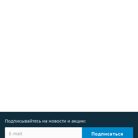
Подписывайтесь на новости и акции: