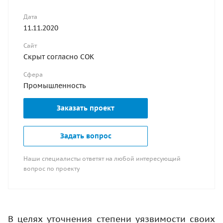
Дата
11.11.2020
Сайт
Скрыт согласно СОК
Сфера
Промышленность
Заказать проект
Задать вопрос
Наши специалисты ответят на любой интересующий
вопрос по проекту
В целях уточнения степени уязвимости своих