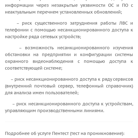
информации через незакрытые уязвимости ОС и ПО с
неактуальным перечнем установленных обновлений;
– риск существенного затруднения работы ЛВС и
телефонии с помощью несанкционированного доступа к
настройке ряда сетевых устройств;
– возможность несанкционированного изучения
обстановки на предприятии и конфигурации системы
охранного видеонаблюдения с помощью доступа к
соответствующей системе;
– риск несанкционированного доступа к ряду сервисов
(внутренний почтовый сервер, телефонный справочник)
для анализа имен пользователей;
– риск несанкционированного доступа к устройствам,
управляющим производственными линиями.
Подробнее об услуге Пентест (тест на проникновение):