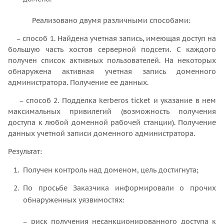
Реализовано двумя различными способами:
– способ 1. Найдена учетная запись, имеющая доступ на
большую часть хостов серверной подсети. С каждого
получен список активных пользователей. На некоторых
обнаружена активная учетная запись доменного
администратора. Получение ее данных.
– способ 2. Подделка kerberos ticket и указание в нем
максимальных привилегий (возможность получения
доступа к любой доменной рабочей станции). Получение
данных учетной записи доменного администратора.
Результат:
Получен контроль над доменом, цель достигнута;
По просьбе Заказчика информировали о прочих
обнаруженных уязвимостях:
– риск получения несанкционированного доступа к