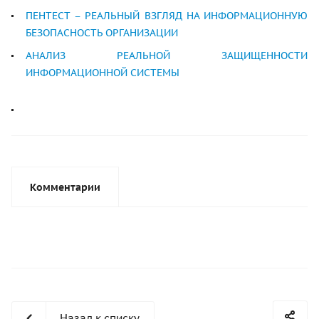
ПЕНТЕСТ – РЕАЛЬНЫЙ ВЗГЛЯД НА ИНФОРМАЦИОННУЮ
БЕЗОПАСНОСТЬ ОРГАНИЗАЦИИ
АНАЛИЗ РЕАЛЬНОЙ ЗАЩИЩЕННОСТИ
ИНФОРМАЦИОННОЙ СИСТЕМЫ
Комментарии
Назад к списку