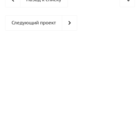
Следующий проект