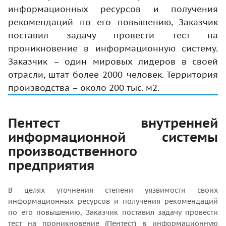
информационных ресурсов и получения
рекомендаций по его повышению, Заказчик
поставил задачу провести тест на
проникновение в информационную систему.
Заказчик – один мировых лидеров в своей
отрасли, штат более 2000 человек. Территория
производства – около 200 тыс. м2.
Пентест внутренней
информационной системы
производственного
предприятия
В целях уточнения степени уязвимости своих
информационных ресурсов и получения рекомендаций
по его повышению, Заказчик поставил задачу провести
тест на проникновение (Пентест) в информационную