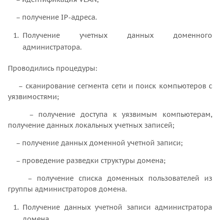
– получение IP-адреса.
Получение учетных данных доменного
администратора.
Проводились процедуры:
– сканирование сегмента сети и поиск компьютеров с
уязвимостями;
– получение доступа к уязвимым компьютерам,
получение данных локальных учетных записей;
– получение данных доменной учетной записи;
– проведение разведки структуры домена;
– получение списка доменных пользователей из
группы администраторов домена.
Получение данных учетной записи администратора
домена.