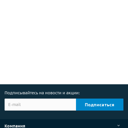
Подписывайтесь на новости и акции:
Компания