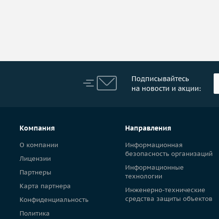
Подписывайтесь
на новости и акции:
Компания
Направления
О компании
Информационная
безопасность организаций
Лицензии
Информационные
Партнеры
технологии
Карта партнера
Инженерно-технические
средства защиты объектов
Конфиденциальность
Политика