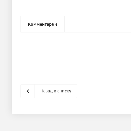
Комментарии
Назад к списку