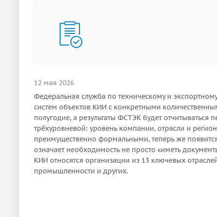
12 мая 2026
Федеральная служба по техническому и экспортному
систем объектов КИИ с конкретными количественным
полугодие, а результаты ФСТЭК будет отчитываться п
трёхуровневой: уровень компании, отрасли и регио
преимущественно формальными, теперь же появится
означает необходимость не просто «иметь документ
КИИ относятся организации из 13 ключевых отраслей
промышленности и других.