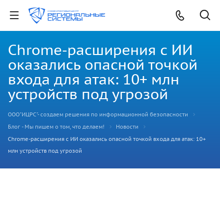
Chrome-расширения с ИИ
оказались опасной точкой
входа для атак: 10+ млн
устройств под угрозой
ООО"ИЦРС"- создаем решения по информационной безопасности
Блог - Мы пишем о том, что делаем!
Новости
Chrome-расширения с ИИ оказались опасной точкой входа для атак: 10+
млн устройств под угрозой