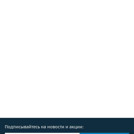
Подписывайтесь на новости и акции: