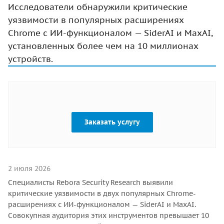
Исследователи обнаружили критические
уязвимости в популярных расширениях
Chrome с ИИ-функционалом — SiderAI и MaxAI,
установленных более чем на 10 миллионах
устройств.
Заказать услугу
2 июля 2026
Специалисты Rebora Security Research выявили
критические уязвимости в двух популярных Chrome-
расширениях с ИИ-функционалом — SiderAI и MaxAI.
Совокупная аудитория этих инструментов превышает 10