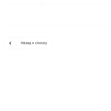
Назад к списку