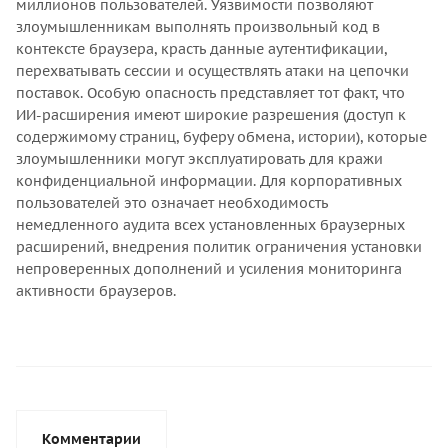
миллионов пользователей. Уязвимости позволяют
злоумышленникам выполнять произвольный код в
контексте браузера, красть данные аутентификации,
перехватывать сессии и осуществлять атаки на цепочки
поставок. Особую опасность представляет тот факт, что
ИИ-расширения имеют широкие разрешения (доступ к
содержимому страниц, буферу обмена, истории), которые
злоумышленники могут эксплуатировать для кражи
конфиденциальной информации. Для корпоративных
пользователей это означает необходимость
немедленного аудита всех установленных браузерных
расширений, внедрения политик ограничения установки
непроверенных дополнений и усиления мониторинга
активности браузеров.
Комментарии