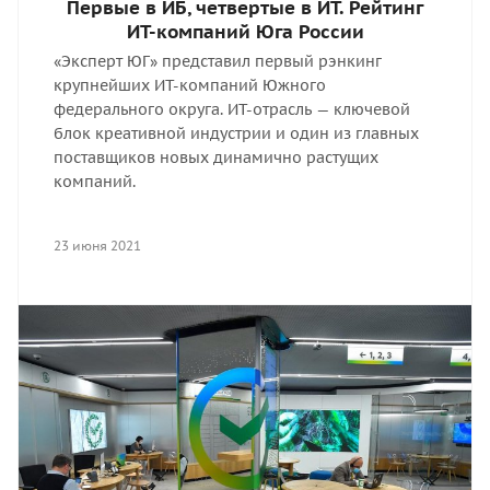
Первые в ИБ, четвертые в ИТ. Рейтинг
ИТ-компаний Юга России
«Эксперт ЮГ» представил первый рэнкинг
крупнейших ИТ-компаний Южного
федерального округа. ИТ-отрасль — ключевой
блок креативной индустрии и один из главных
поставщиков новых динамично растущих
компаний.
23 июня 2021