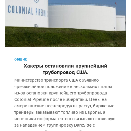
ОБЩИЕ
Хакеры остановили крупнейший
трубопровод США.
Министерство транспорта США объявило
чрезвычайное положение в нескольких штатах
из-за остановки крупнейшего трубопровода
Colonial Pipeline после кибератаки. Цены на
американские нефтепродукты растут, биржевые
трейдеры заказывают топливо из Европы, а
источники информагентств связывают стоявшую
за нападением группировку DarkSide с