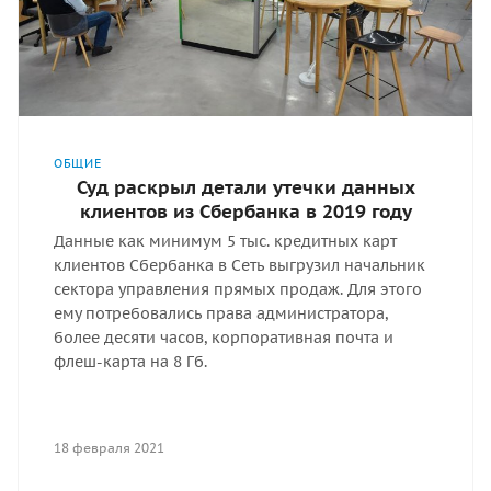
ОБЩИЕ
Суд раскрыл детали утечки данных
клиентов из Сбербанка в 2019 году
Данные как минимум 5 тыс. кредитных карт
клиентов Сбербанка в Сеть выгрузил начальник
сектора управления прямых продаж. Для этого
ему потребовались права администратора,
более десяти часов, корпоративная почта и
флеш-карта на 8 Гб.
18 февраля 2021