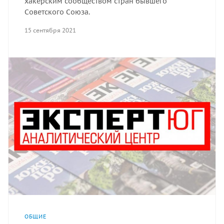
хакерским сообществом стран бывшего
Советского Союза.
15 сентября 2021
ОБЩИЕ