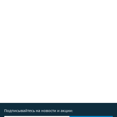
Подписывайтесь на новости и акции: