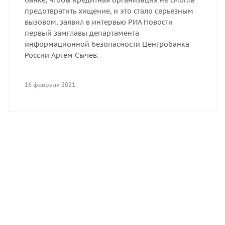
предотвратить хищение, и это стало серьезным
вызовом, заявил в интервью РИА Новости
первый замглавы департамента
информационной безопасности Центробанка
России Артем Сычев.
16 февраля 2021