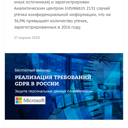
иных источниках) и зарегистрирован
Аналитическим центром InfoWatch 2131 случай
утечки конфиденциальной информации, что на
36,9% превышает количество утечек,
зарегистрированных в 2016 году.
27 апреля 2018