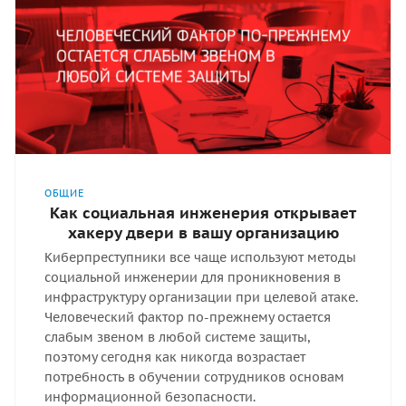
ОБЩИЕ
Как социальная инженерия открывает
хакеру двери в вашу организацию
Киберпреступники все чаще используют методы
социальной инженерии для проникновения в
инфраструктуру организации при целевой атаке.
Человеческий фактор по-прежнему остается
слабым звеном в любой системе защиты,
поэтому сегодня как никогда возрастает
потребность в обучении сотрудников основам
информационной безопасности.