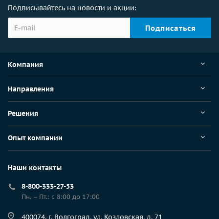
Подписывайтесь на новости и акции:
Компания
Направления
Решения
Опыт компании
Наши контакты
8-800-333-27-53
Пн. – Пт.: с 8:00 до 17:00
400074, г. Волгоград, ул. Козловская, д. 71