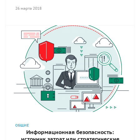
26 марта 2018
ОБЩИЕ
Информационная безопасность:
источник затрат или стратегические