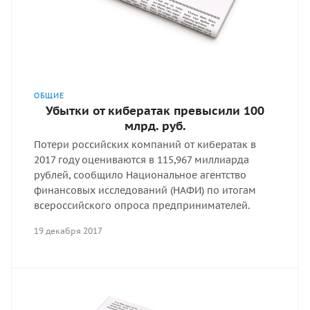
ОБЩИЕ
Убытки от кибератак превысили 100
млрд. руб.
Потери российских компаний от кибератак в
2017 году оцениваются в 115,967 миллиарда
рублей, сообщило Национальное агентство
финансовых исследований (НАФИ) по итогам
всероссийского опроса предпринимателей.
19 декабря 2017