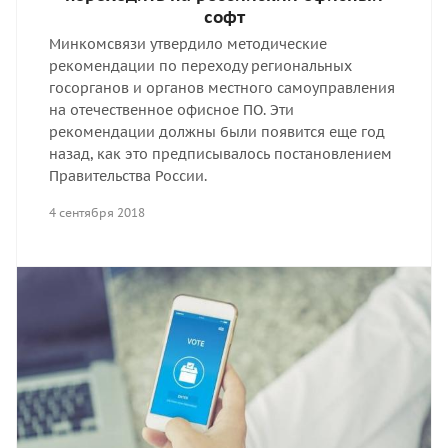
софт
Минкомсвязи утвердило методические
рекомендации по переходу региональных
госорганов и органов местного самоуправления
на отечественное офисное ПО. Эти
рекомендации должны были появится еще год
назад, как это предписывалось постановлением
Правительства России.
4 сентября 2018