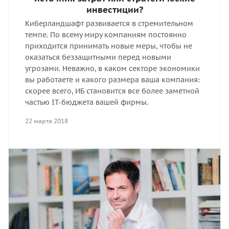
инвестиции?
Киберландшафт развивается в стремительном
темпе. По всему миру компаниям постоянно
приходится принимать новые меры, чтобы не
оказаться беззащитными перед новыми
угрозами. Неважно, в каком секторе экономики
вы работаете и какого размера ваша компания:
скорее всего, ИБ становится все более заметной
частью IT-бюджета вашей фирмы.
22 марта 2018