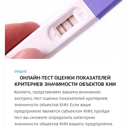
ОБЩИЕ
ОНЛАЙН-ТЕСТ ОЦЕНКИ ПОКАЗАТЕЛЕЙ
КРИТЕРИЕВ ЗНАЧИМОСТИ ОБЪЕКТОВ КИИ
Коллеги, представляем вашему вниманию
экспресс-тест оценки показателей критериев
значимости объектов КИИ. Если ваше
предприятие является субъектом КИИ, пройдя
тест вы сможете определить категорию
значимости объектов КИИ вашего предприятия.