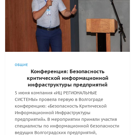
ОБЩИЕ
Конференция: Безопасность
критической информационной
инфраструктуры предприятий
5 июня компания «ИЦ РЕГИОНАЛЬНЫЕ
СИСТЕМЫ» провела первую в Волгограде
конференцию: «Безопасность Критической
Информационной Инфраструктуры
предприятий». В мероприятии приняли участия
специалисты по информационной безопасности
ведущих Волгоградских предприятий,