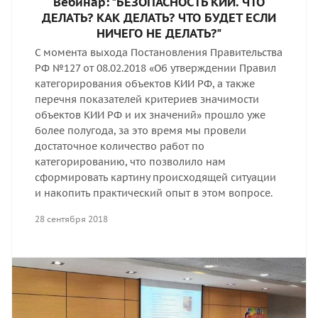
Вебинар: "БЕЗОПАСНОСТЬ КИИ. ЧТО
ДЕЛАТЬ? КАК ДЕЛАТЬ? ЧТО БУДЕТ ЕСЛИ
НИЧЕГО НЕ ДЕЛАТЬ?"
С момента выхода Постановления Правительства
РФ №127 от 08.02.2018 «Об утверждении Правил
категорирования объектов КИИ РФ, а также
перечня показателей критериев значимости
объектов КИИ РФ и их значений» прошло уже
более полугода, за это время мы провели
достаточное количество работ по
категорированию, что позволило нам
сформировать картину происходящей ситуации
и накопить практический опыт в этом вопросе.
28 сентября 2018