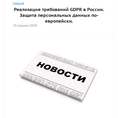
ОБЩИЕ
Реализация требований GDPR в России.
Защита персональных данных по-
европейски.
23 апреля 2018