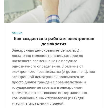
ОБЩИЕ
Как создается и работает электронная
демократия
Электронная демократия (е-democracy) –
достаточно молодое понятие, которое до
настоящего времени еще не получило
однозначного определения. В отличие от
электронного правительства (e-government), под
электронной демократией понимается не
просто диалог граждан с правительством и
государственные сервисы в электронном
формате, а использование информационно-
коммуникационных технологий (ИКТ) для
участия в управлении страной.