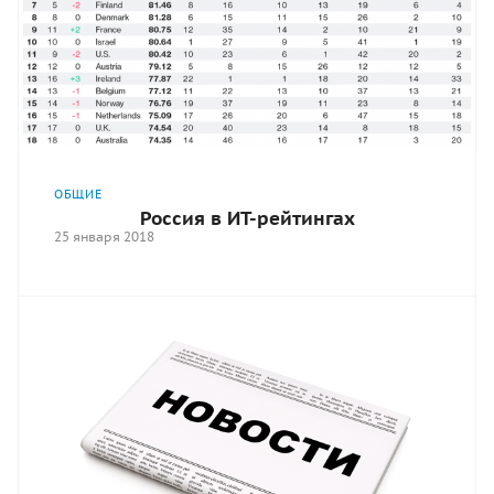
ОБЩИЕ
Россия в ИТ-рейтингах
25 января 2018