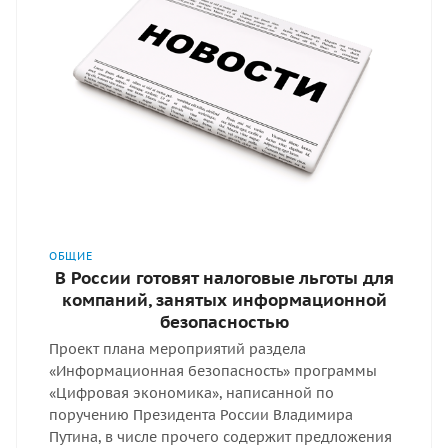
ОБЩИЕ
В России готовят налоговые льготы для
компаний, занятых информационной
безопасностью
Проект плана мероприятий раздела
«Информационная безопасность» программы
«Цифровая экономика», написанной по
поручению Президента России Владимира
Путина, в числе прочего содержит предложения