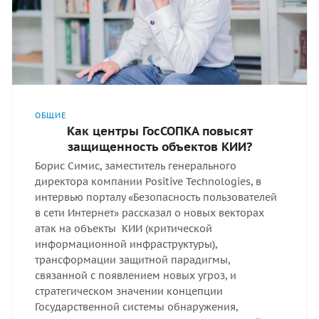
ОБЩИЕ
Как центры ГосСОПКА повысят
защищенность объектов КИИ?
Борис Симис, заместитель генерального
директора компании Positive Technologies, в
интервью порталу «Безопасность пользователей
в сети Интернет» рассказал о новых векторах
атак на объекты КИИ (критической
информационной инфраструктуры),
трансформации защитной парадигмы,
связанной с появлением новых угроз, и
стратегическом значении концепции
Государственной системы обнаружения,