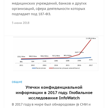
медицинских учреждений, банков и других
организаций, сфера деятельности которых
подпадает под 187-ФЗ.
5 июня 2018
ОБЩИЕ
Утечки конфиденциальной
информации в 2017 году. Глобальное
исследование InfoWatch
В 2017 году в мире был обнародован (в СМИ и