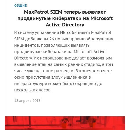
ОБЩИЕ
MaxPatrol SIEM теперь выявляет
продвинутые кибератаки на Microsoft
Active Directory
В систему управления ИБ-событиями MaxPatrol
SIEM добавлены 26 новых правил обнаружения
инцидентов, позволяющих выявлять
продвинутые кибератаки на Microsoft Active
Directory. Их использование делает возможным
выявление атак на самых ранних стадиях, в том
числе уже на этапе разведки. В конечном счете
окно присутствия злоумышленника в
инфраструктуре может быть сокращено до
нескольких часов.
18 апреля 2018