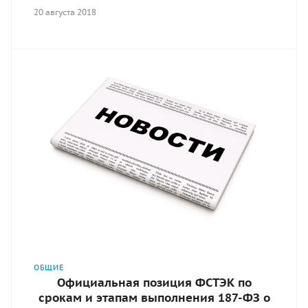
20 августа 2018
ОБЩИЕ
Официальная позиция ФСТЭК по
срокам и этапам выполнения 187-ФЗ о