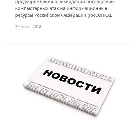
предупреждения и ликвидации последствий
компьютерных атак на информационные
ресурсы Российской Федерации (ГосСОПКА).
20 марта 2018