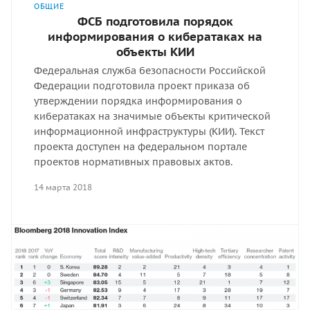
ОБЩИЕ
ФСБ подготовила порядок
информирования о кибератаках на
объекты КИИ
Федеральная служба безопасности Российской
Федерации подготовила проект приказа об
утверждении порядка информирования о
кибератаках на значимые объекты критической
информационной инфраструктуры (КИИ). Текст
проекта доступен на федеральном портале
проектов нормативных правовых актов.
14 марта 2018