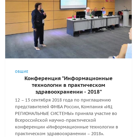
ОБЩИЕ
Конференция "Информационные
технологии в практическом
здравоохранении - 2018"
12 – 13 сентября 2018 года по приглашению
представителей ФМБА России, Компания «ИЦ
РЕГИОНАЛЬНЫЕ СИСТЕМЫ» приняла участие во
Всероссийской научно-практической
конференции «Информационные технологии в
практическом здравоохранении – 2018».