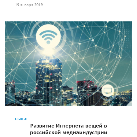
19 января 2019
ОБЩИЕ
Развитие Интернета вещей в
российской медиаиндустрии