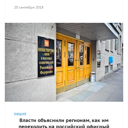
20 сентября 2018
ОБЩИЕ
Власти объяснили регионам, как им
переходить на российский офисный