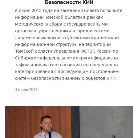
Безопасности КИИ
6 июня 2018 года на заседания Совета по защите
информации Томской области в рамках
методического сбора с государственными
органами, учреждениями и юридическими
лицами являющимися субъектами критической
информационной структуры на территории
Томской области Управления ФСТЭК России по
Сибирскому федеральному округу официально
зафиксировала свою позицию по очередности
категорирования с последующим построением
систем безопасности значимых объектов КИИ.
4 июля 2018