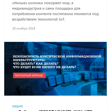
«Умные» колонки покоряют мир, а
медиаиндустрия и сами площадки для
потребления контента постепенно меняются под
воздействием технологий IoT.
28 ноября 2018
ОБЩИЕ